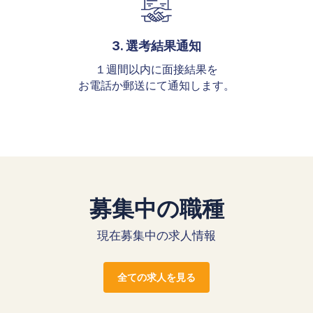
3. 選考結果通知
１週間以内に面接結果を
お電話か郵送にて通知します。
募集中の職種
現在募集中の求人情報
全ての求人を見る