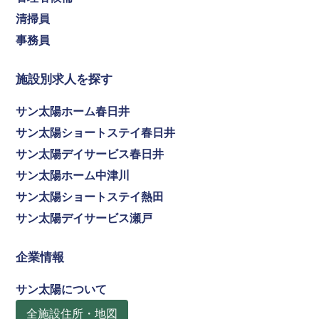
清掃員
事務員
施設別求人を探す
サン太陽ホーム春日井
サン太陽ショートステイ春日井
サン太陽デイサービス春日井
サン太陽ホーム中津川
サン太陽ショートステイ熱田
サン太陽デイサービス瀬戸
企業情報
サン太陽について
全施設住所・地図