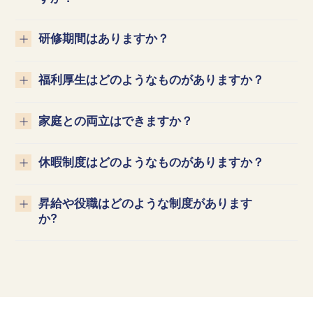
研修期間はありますか？
福利厚生はどのようなものがありますか？
家庭との両立はできますか？
休暇制度はどのようなものがありますか？
昇給や役職はどのような制度があります
か?