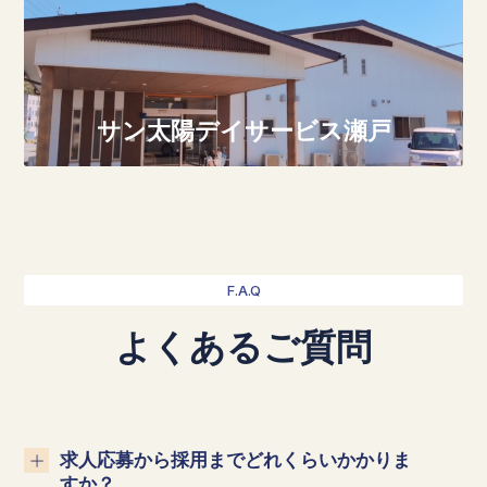
サン太陽デイサービス瀬戸
F.A.Q
よくあるご質問
求人応募から採用までどれくらいかかりま
すか？