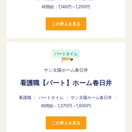
時間給：1,140円～1,200円
この求人を見る
パートタイム
サン太陽ホーム春日井
看護職【パート】ホーム春日井
看護職
/
パートタイム
/
サン太陽ホーム春日井
/
時間給：1,370円～1,600円
この求人を見る