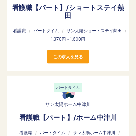
看護職【パート】/ショートステイ熱
田
看護職
/
パートタイム
/
サン太陽ショートステイ熱田
/
1,370円～1,600円
この求人を見る
パートタイム
サン太陽ホーム中津川
看護職【パート】/ホーム中津川
看護職
/
パートタイム
/
サン太陽ホーム中津川
/