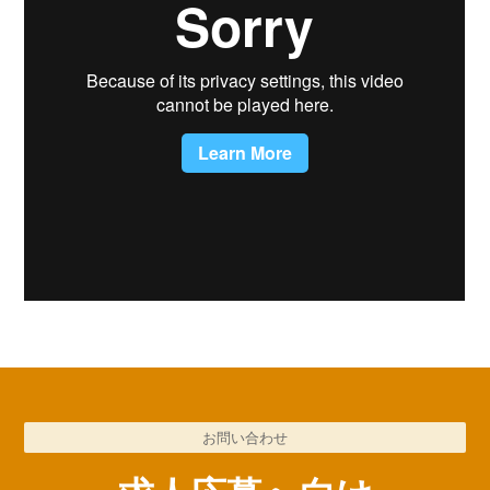
お問い合わせ