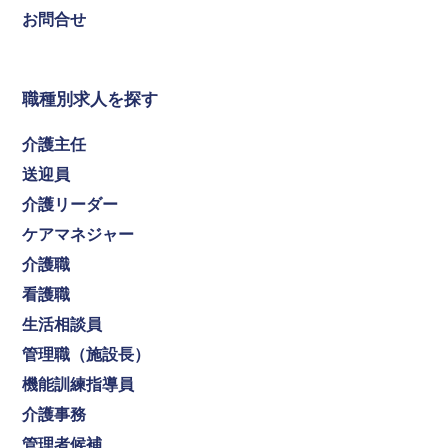
お問合せ
職種別求人を探す
介護主任
送迎員
介護リーダー
ケアマネジャー
介護職
看護職
生活相談員
管理職（施設長）
機能訓練指導員
介護事務
管理者候補