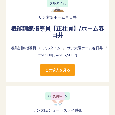
フルタイム
サン太陽ホーム春日井
機能訓練指導員【正社員】/ホーム春
日井
機能訓練指導員
/
フルタイム
/
サン太陽ホーム春日井
/
224,500円～286,500円
この求人を見る
パートタイム
急募中
サン太陽ショートステイ熱田