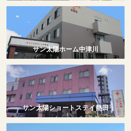
サン太陽ホーム中津川
サン太陽ショートステイ熱田