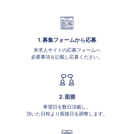
1. 募集フォームから応募
本求人サイトの応募フォームへ
必要事項を記載し応募ください。
2. 面接
希望日を数日頂戴し、
頂いた日程より面接日を調整します。