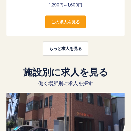
1,290円～1,600円
この求人を見る
もっと求人を見る
施設別に求人を見る
働く場所別に求人を探す