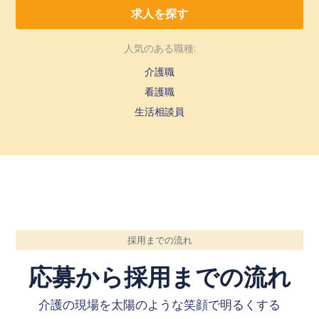
人気のある職種:
介護職
看護職
生活相談員
採用までの流れ
応募から採用までの流れ
介護の現場を太陽のような笑顔で明るくする