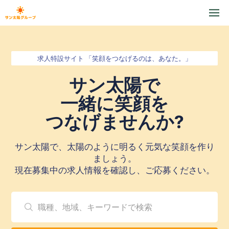
求人特設サイト 「笑顔をつなげるのは、あなた。」
サン太陽で
一緒に笑顔を
つなげませんか?
サン太陽で、太陽のように明るく元気な笑顔を作り
ましょう。
現在募集中の求人情報を確認し、ご応募ください。