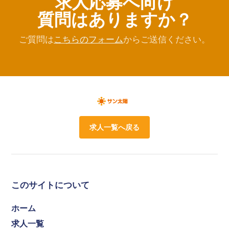
求人応募へ向け
質問はありますか？
ご質問は
こちらのフォーム
からご送信ください。
求人一覧へ戻る
このサイトについて
ホーム
求人一覧