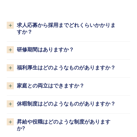
求人応募から採用までどれくらいかかりま
すか？
研修期間はありますか？
福利厚生はどのようなものがありますか？
家庭との両立はできますか？
休暇制度はどのようなものがありますか？
昇給や役職はどのような制度があります
か?