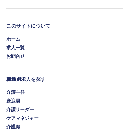
このサイトについて
ホーム
求人一覧
お問合せ
職種別求人を探す
介護主任
送迎員
介護リーダー
ケアマネジャー
介護職