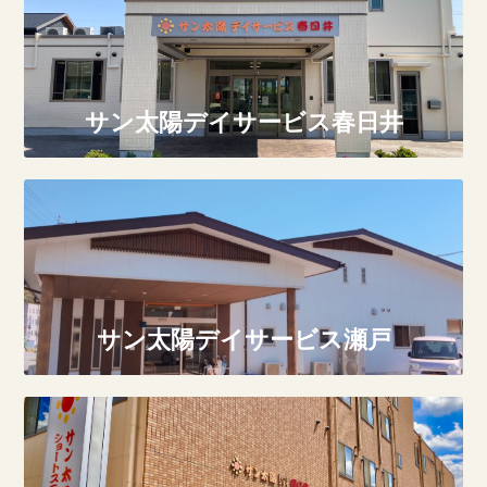
サン太陽デイサービス春日井
サン太陽デイサービス瀬戸