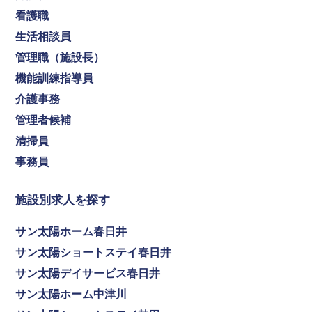
看護職
生活相談員
管理職（施設長）
機能訓練指導員
介護事務
管理者候補
清掃員
事務員
施設別求人を探す
サン太陽ホーム春日井
サン太陽ショートステイ春日井
サン太陽デイサービス春日井
サン太陽ホーム中津川