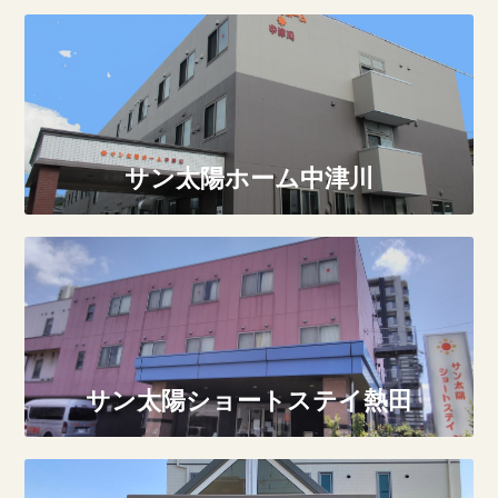
サン太陽ホーム中津川
サン太陽ショートステイ熱田