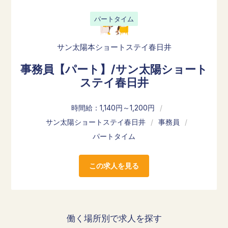
パートタイム
サン太陽本ショートステイ春日井
事務員【パート】/サン太陽ショート
ステイ春日井
時間給：1,140円～1,200円
/
サン太陽ショートステイ春日井
/
事務員
/
パートタイム
この求人を見る
働く場所別で求人を探す