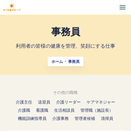
事務員
利用者の皆様の健康を管理、笑顔にする仕事
ホーム
事務員
その他の職種:
介護主任
送迎員
介護リーダー
ケアマネジャー
介護職
看護職
生活相談員
管理職（施設長）
機能訓練指導員
介護事務
管理者候補
清掃員