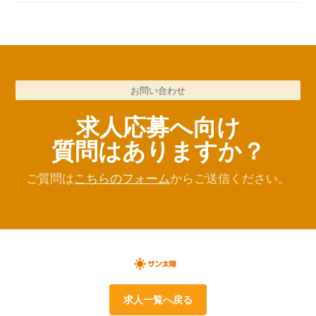
お問い合わせ
求人応募へ向け
質問はありますか？
ご質問は
こちらのフォーム
からご送信ください。
求人一覧へ戻る