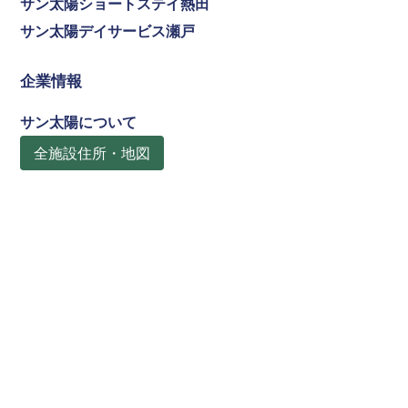
サン太陽ショートステイ熱田
サン太陽デイサービス瀬戸
企業情報
サン太陽について
全施設住所・地図