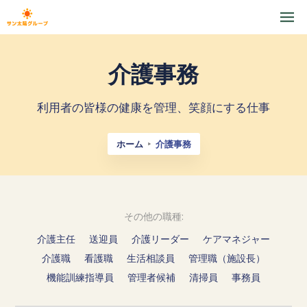
介護事務
利用者の皆様の健康を管理、笑顔にする仕事
ホーム
介護事務
その他の職種:
介護主任
送迎員
介護リーダー
ケアマネジャー
介護職
看護職
生活相談員
管理職（施設長）
機能訓練指導員
管理者候補
清掃員
事務員