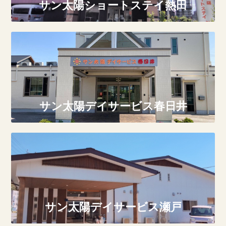
サン太陽ショートステイ熱田
サン太陽デイサービス春日井
サン太陽デイサービス瀬戸