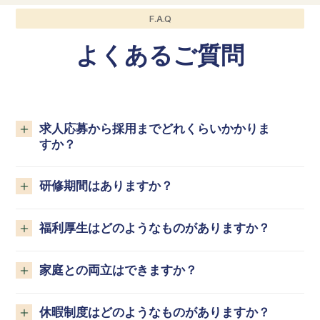
F.A.Q
よくあるご質問
求人応募から採用までどれくらいかかりま
すか？
研修期間はありますか？
福利厚生はどのようなものがありますか？
家庭との両立はできますか？
休暇制度はどのようなものがありますか？