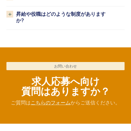
昇給や役職はどのような制度があります
か?
お問い合わせ
求人応募へ向け
質問はありますか？
ご質問は
こちらのフォーム
からご送信ください。