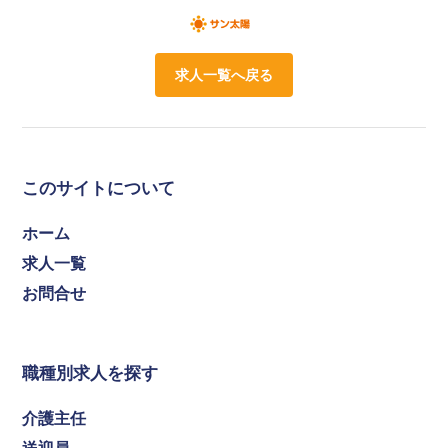
求人一覧へ戻る
このサイトについて
ホーム
求人一覧
お問合せ
職種別求人を探す
介護主任