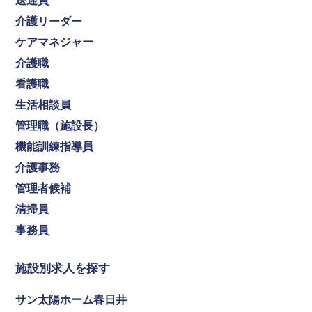
送迎員
介護リーダー
ケアマネジャー
介護職
看護職
生活相談員
管理職（施設長）
機能訓練指導員
介護事務
管理者候補
清掃員
事務員
施設別求人を探す
サン太陽ホーム春日井