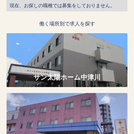
現在、お探しの職種では募集をしておりません。
働く場所別で求人を探す
サン太陽ホーム中津川