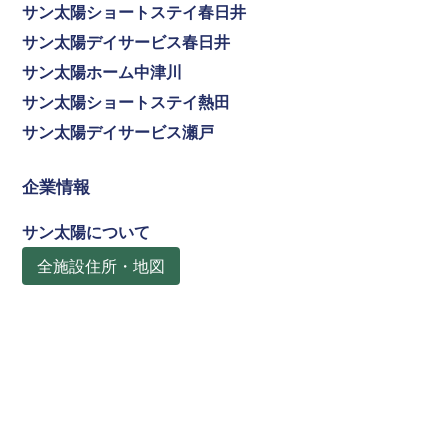
サン太陽ショートステイ春日井
サン太陽デイサービス春日井
サン太陽ホーム中津川
サン太陽ショートステイ熱田
サン太陽デイサービス瀬戸
企業情報
サン太陽について
全施設住所・地図