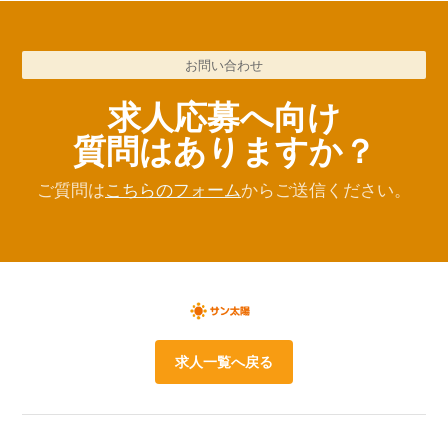
お問い合わせ
求人応募へ向け
質問はありますか？
ご質問は
こちらのフォーム
からご送信ください。
求人一覧へ戻る