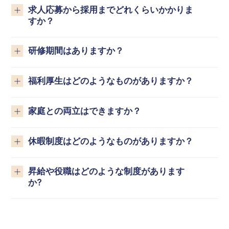
求人応募から採用までどれくらいかかりま
すか？
研修期間はありますか？
福利厚生はどのようなものがありますか？
家庭との両立はできますか？
休暇制度はどのようなものがありますか？
昇給や役職はどのような制度があります
か?