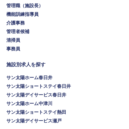
管理職（施設長）
機能訓練指導員
介護事務
管理者候補
清掃員
事務員
施設別求人を探す
サン太陽ホーム春日井
サン太陽ショートステイ春日井
サン太陽デイサービス春日井
サン太陽ホーム中津川
サン太陽ショートステイ熱田
サン太陽デイサービス瀬戸