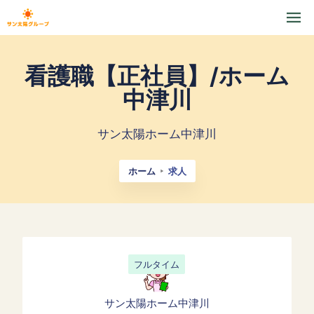
看護職【正社員】/ホーム
中津川
サン太陽ホーム中津川
ホーム
求人
フルタイム
サン太陽ホーム中津川