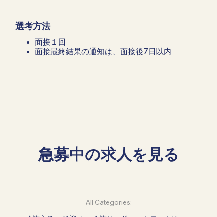
選考方法
面接１回
面接最終結果の通知は、面接後7日以内
急募中の求人を見る
All Categories: