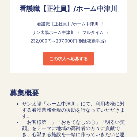
看護職【正社員】/ホーム中津川
看護職【正社員】/ホーム中津川
/
サン太陽ホーム中津川
/
フルタイム
/
232,000円～297,000円(別途夜勤手当)
この求人へ応募する
募集概要
サン太陽「ホーム中津川」にて、利用者様に対
する看護業務全般の援助を行なっていただきま
す。
「お客様第一」「おもてなしの心」「明るい笑
顔」をテーマに地域の高齢者の方々に貢献で
き、心温まる施設を一緒に作っていきたいと思