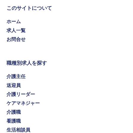
このサイトについて
ホーム
求人一覧
お問合せ
職種別求人を探す
介護主任
送迎員
介護リーダー
ケアマネジャー
介護職
看護職
生活相談員