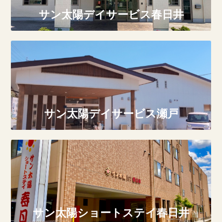
サン太陽デイサービス春日井
サン太陽デイサービス瀬戸
サン太陽ショートステイ春日井