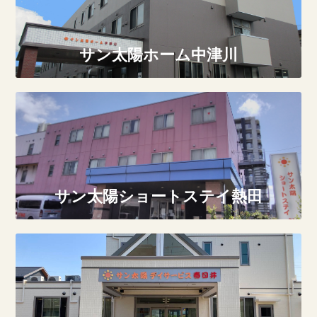
サン太陽ホーム中津川
サン太陽ショートステイ熱田