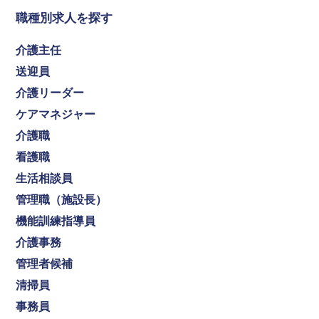
職種別求人を探す
介護主任
送迎員
介護リーダー
ケアマネジャー
介護職
看護職
生活相談員
管理職（施設長）
機能訓練指導員
介護事務
管理者候補
清掃員
事務員