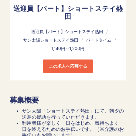
送迎員【パート】ショートステイ熱
田
送迎員【パート】ショートステイ熱田
/
サン太陽ショートステイ熱田
/
パートタイム
/
1,140円～1,200円
この求人へ応募する
募集概要
サン太陽「ショートステイ熱田」にて、朝夕の
送迎の援助を行っていただきます。
利用者様が楽しく一日をはじめ、気持ちよく一
日を終えるためのお手伝いです。（※介護のお
手伝いもお願いします）