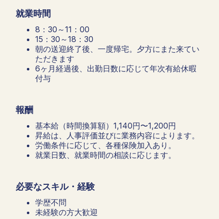
就業時間
8：30～11：00
15：30～18：30
朝の送迎終了後、一度帰宅。夕方にまた来てい
ただきます
6ヶ月経過後、出勤日数に応じて年次有給休暇
付与
報酬
基本給（時間換算額）1,140円〜1,200円
昇給は、人事評価並びに業務内容によります。
労働条件に応じて、各種保険加入あり。
就業日数、就業時間の相談に応じます。
必要なスキル・経験
学歴不問
未経験の方大歓迎