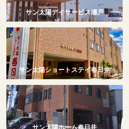
サン太陽デイサービス瀬戸
サン太陽ショートステイ春日井
サン太陽ホーム春日井