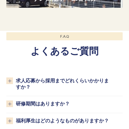
F.A.Q
よくあるご質問
求人応募から採用までどれくらいかかりま
すか？
研修期間はありますか？
福利厚生はどのようなものがありますか？