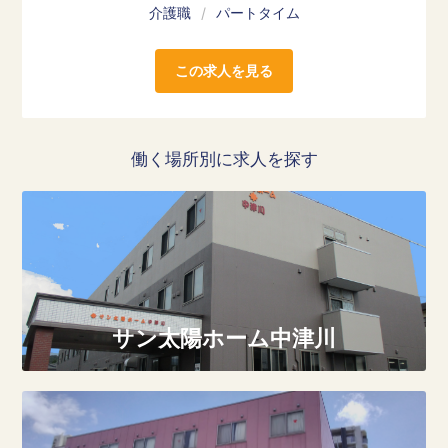
介護職
/
パートタイム
この求人を見る
働く場所別に求人を探す
サン太陽ホーム中津川