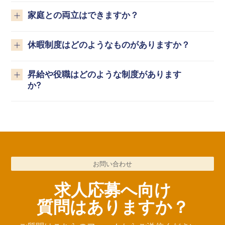
家庭との両立はできますか？
休暇制度はどのようなものがありますか？
昇給や役職はどのような制度があります
か?
お問い合わせ
求人応募へ向け
質問はありますか？