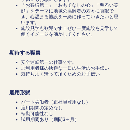
「お客様第一」「おもてなしの心」「明るい笑
顔」をテーマに地域の高齢者の方々に貢献で
き、心温まる施設を一緒に作っていきたいと思
います。
施設見学も歓迎です！ぜひ一度施設を見学して
働くイメージを沸かしてください。
期待する職責
安全運転第一の仕事です。
ご利用者様の快適な一日の生活のお手伝い
気持ちよく帰って頂くためのお手伝い
雇用形態
パート労働者（正社員登用なし）
雇用期間の定めなし
転勤可能性なし
試用期間あり（期間3ヶ月）