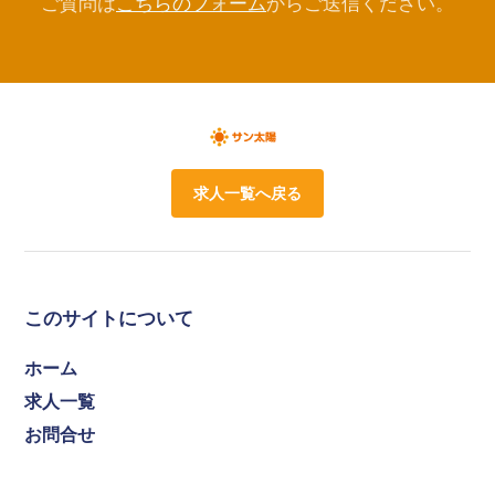
ご質問は
こちらのフォーム
からご送信ください。
求人一覧へ戻る
このサイトについて
ホーム
求人一覧
お問合せ