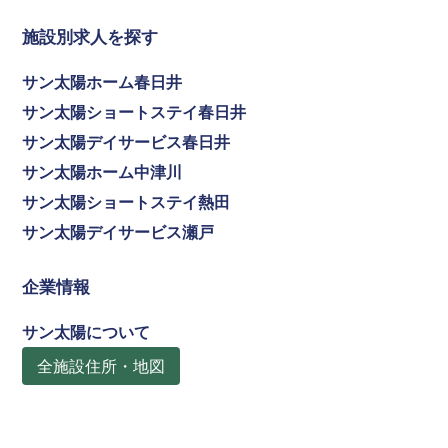
施設別求人を探す
サン太陽ホーム春日井
サン太陽ショートステイ春日井
サン太陽デイサービス春日井
サン太陽ホーム中津川
サン太陽ショートステイ熱田
サン太陽デイサービス瀬戸
企業情報
サン太陽について
全施設住所・地図