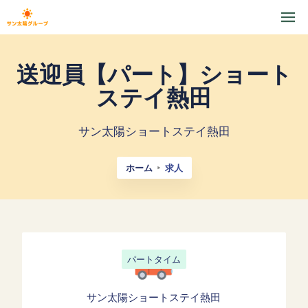
送迎員【パート】ショート
ステイ熱田
サン太陽ショートステイ熱田
ホーム
求人
パートタイム
サン太陽ショートステイ熱田