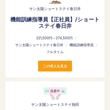
サン太陽ショートステイ春日井
機能訓練指導員【正社員】/ショート
ステイ春日井
221,500円～274,500円
/
サン太陽ショートステイ春日井
/
機能訓練指導員
/
フルタイム
この求人を見る
パートタイム
急募中
サン太陽ショートステイ熱田