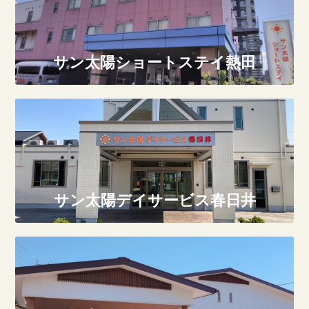
サン太陽ショートステイ熱田
サン太陽デイサービス春日井